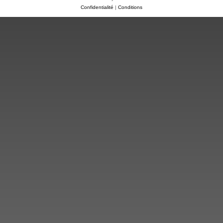
Confidentialité
|
Conditions