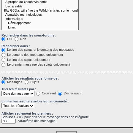
Rechercher dans les sous-forums :
Oui
Non
Rechercher dans :
Le titre des sujets et le contenu des messages
Le contenu des messages uniquement
Le titre des sujets uniquement
Le premier message des sujets uniquement
Afficher les résultats sous forme de :
Messages
Sujets
Trier les résultats par :
Croissant
Décroissant
Limiter les résultats selon leur ancienneté :
Afficher seulement les premiers :
Saisissez « 0 » pour afficher le message dans son intégralité.
caractères des messages